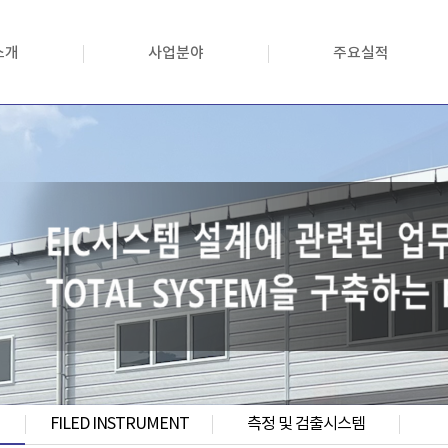
소개
사업분야
주요실적
FILED INSTRUMENT
측정 및 검출시스템