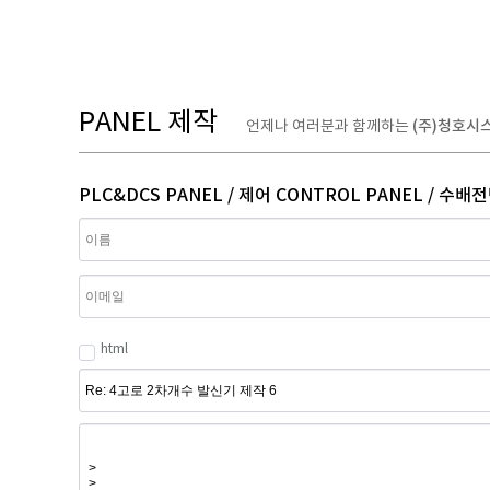
PANEL 제작
(주)청호시
언제나 여러분과 함께하는
PLC&DCS PANEL / 제어 CONTROL PANEL / 수배전
html