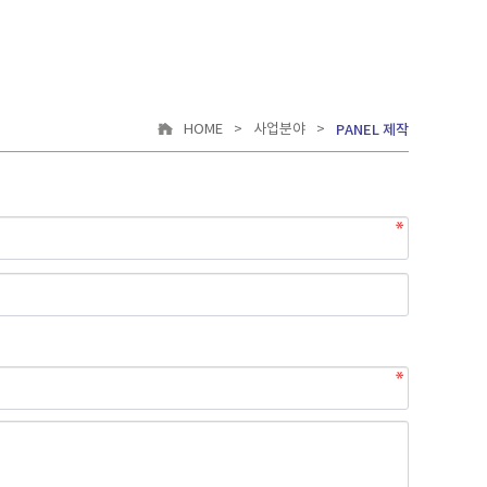
HOME
>
사업분야
>
PANEL 제작