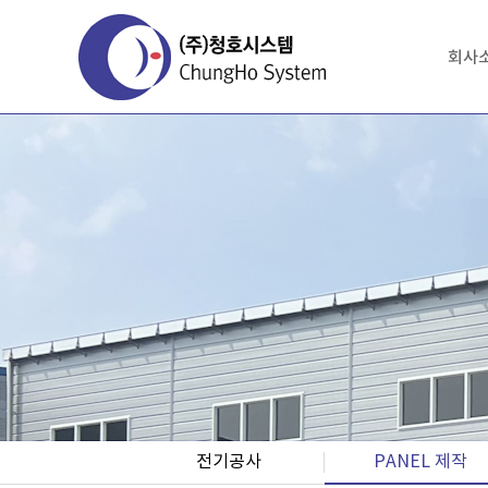
회사
전기공사
PANEL 제작