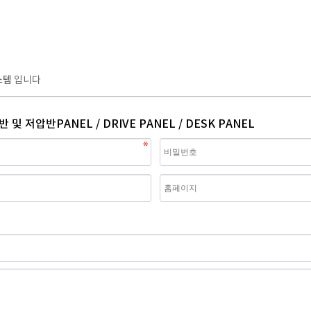
스템
입니다
반 및 저압반PANEL / DRIVE PANEL / DESK PANEL