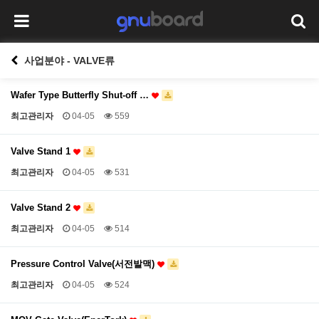
사업분야 - VALVE류
Wafer Type Butterfly Shut-off …
최고관리자
04-05
559
Valve Stand 1
최고관리자
04-05
531
Valve Stand 2
최고관리자
04-05
514
Pressure Control Valve(서전발맥)
최고관리자
04-05
524