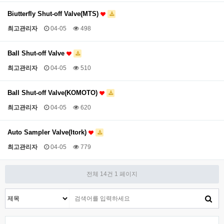
Biutterfly Shut-off Valve(MTS)
최고관리자
04-05
498
Ball Shut-off Valve
최고관리자
04-05
510
Ball Shut-off Valve(KOMOTO)
최고관리자
04-05
620
Auto Sampler Valve(Itork)
최고관리자
04-05
779
전체 14건
1 페이지